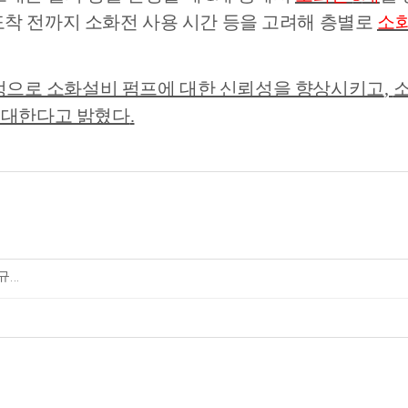
도착 전까지 소화전 사용 시간 등을 고려해 층별로
소
정으로 소화설비 펌프에 대한 신뢰성을 향상시키고
,
소
기대한다고 밝혔다
.
...