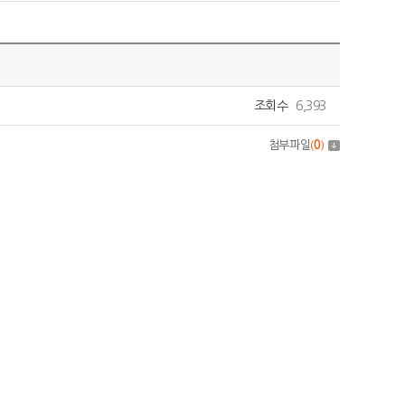
조회수
6,393
첨부파일
(
0
)