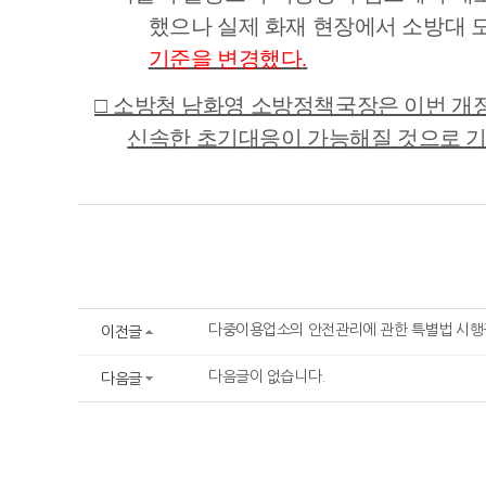
했으나 실제 화재 현장에서 소방대 
기준을 변경했다
.
□
소방청 남화영 소방정책국장은 이번 개
신속한 초기대응이 가능해질 것으로 
다중이용업소의 안전관리에 관한 특별법 시행규
이전글
다음글이 없습니다.
다음글