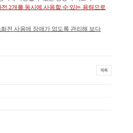
화전
2
개를 동시에 사용할 수 있는 용량으로
화전 사용에 장애가 없도록 관리해 보다
목록